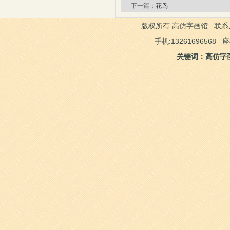
下一篇：
花鸟
版权所有 高仿字画馆 联系人：
手机:13261696568 
关键词：高仿字