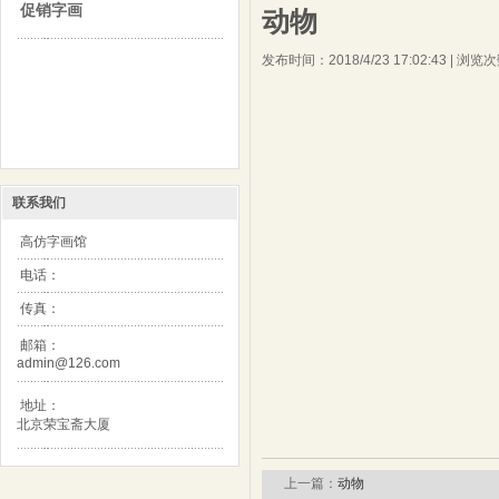
促销字画
动物
发布时间：2018/4/23 17:02:43 | 浏览
联系我们
高仿字画馆
电话：
传真：
邮箱：
admin@126.com
地址：
北京荣宝斋大厦
上一篇：
动物